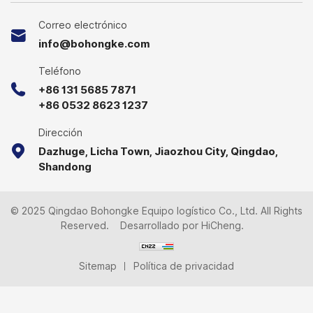
© 2025 Qingdao Bohongke Equipo logístico Co., Ltd. All Rights
Reserved.
Desarrollado por HiCheng.
Sitemap
Política de privacidad