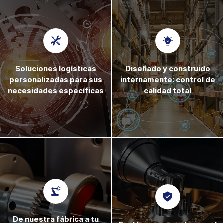
Soluciones logísticas
Diseñado y construido
personalizadas para sus
internamente: control de
necesidades específicas
calidad total
De nuestra fábrica a tu