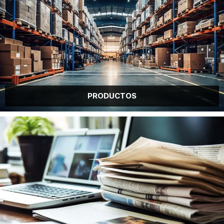
NOTICIAS DE BOHONGKE