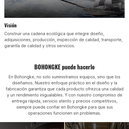
Visión
Construir una cadena ecológica que integre diseño,
adquisiciones, producción, inspección de calidad, transporte,
garantía de calidad y otros servicios.
BOHONGKE puede hacerlo
En Bohongke, no solo suministramos equipos, sino que los
diseñamos. Nuestro enfoque práctico en el diseño y la
fabricación garantiza que cada producto ofrezca una calidad
y un rendimiento inigualables. Y con nuestro compromiso de
entrega rápida, servicio atento y precios competitivos,
siempre puede confiar en Bohongke para que sus
operaciones funcionen sin problemas.