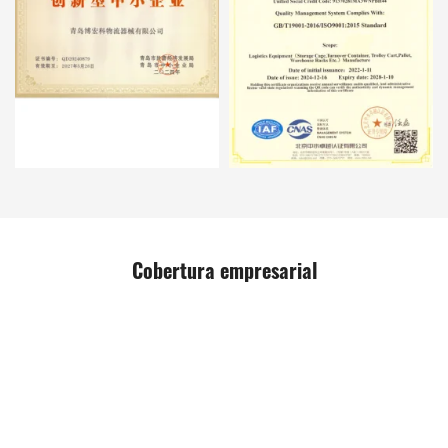
Cobertura empresarial