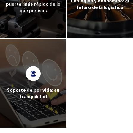
Ecológico y económico: el
puerta: más rápido de lo
futuro de la logística
que piensas
Soporte de por vida: su
tranquilidad