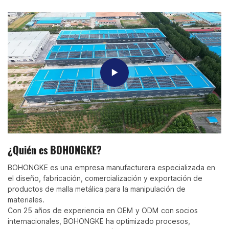
¿Quién es BOHONGKE?
BOHONGKE es una empresa manufacturera especializada en
el diseño, fabricación, comercialización y exportación de
productos de malla metálica para la manipulación de
materiales.
Con 25 años de experiencia en OEM y ODM con socios
internacionales, BOHONGKE ha optimizado procesos,