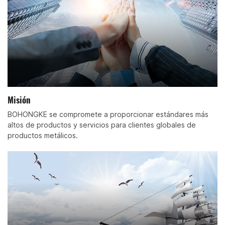
Misión
BOHONGKE se compromete a proporcionar estándares más
altos de productos y servicios para clientes globales de
productos metálicos.