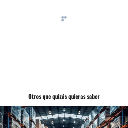
Otros que quizás quieras saber
PRODUCTOS