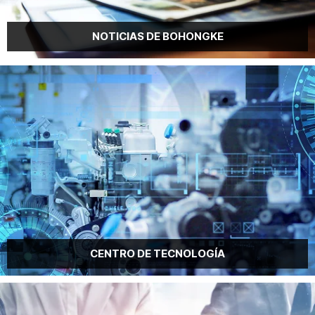
CENTRO DE TECNOLOGÍA
PREGUNTAS FRECUENTES