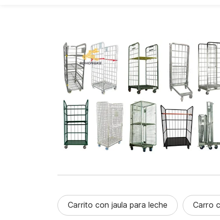
Carrito con jaula para leche
Carro c