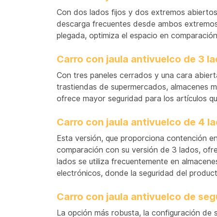
Con dos lados fijos y dos extremos abiertos,
descarga frecuentes desde ambos extremos, 
plegada, optimiza el espacio en comparación 
Carro con jaula antivuelco de 3 la
Con tres paneles cerrados y una cara abierta
trastiendas de supermercados, almacenes min
ofrece mayor seguridad para los artículos que
Carro con jaula antivuelco de 4 l
Esta versión, que proporciona contención en 
comparación con su versión de 3 lados, ofre
lados se utiliza frecuentemente en almacene
electrónicos, donde la seguridad del product
Carro con jaula antivuelco de seg
La opción más robusta, la configuración de 