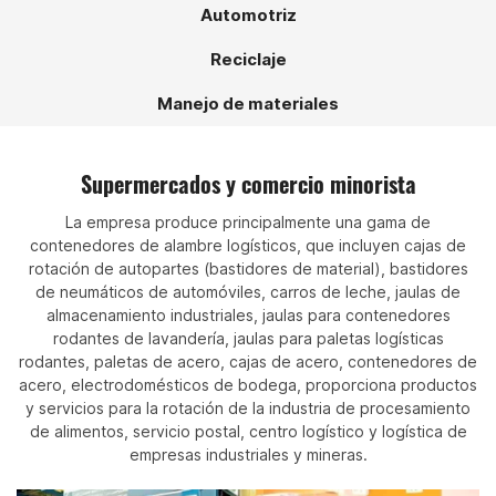
Automotriz
Reciclaje
Manejo de materiales
Supermercados y comercio minorista
La empresa produce principalmente una gama de
contenedores de alambre logísticos, que incluyen cajas de
rotación de autopartes (bastidores de material), bastidores
de neumáticos de automóviles, carros de leche, jaulas de
almacenamiento industriales, jaulas para contenedores
rodantes de lavandería, jaulas para paletas logísticas
rodantes, paletas de acero, cajas de acero, contenedores de
acero, electrodomésticos de bodega, proporciona productos
y servicios para la rotación de la industria de procesamiento
de alimentos, servicio postal, centro logístico y logística de
empresas industriales y mineras.