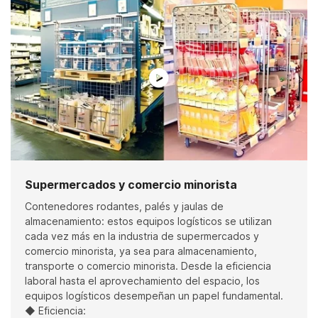
Supermercados y comercio minorista
Contenedores rodantes, palés y jaulas de
almacenamiento: estos equipos logísticos se utilizan
cada vez más en la industria de supermercados y
comercio minorista, ya sea para almacenamiento,
transporte o comercio minorista. Desde la eficiencia
laboral hasta el aprovechamiento del espacio, los
equipos logísticos desempeñan un papel fundamental.
◆ Eficiencia: