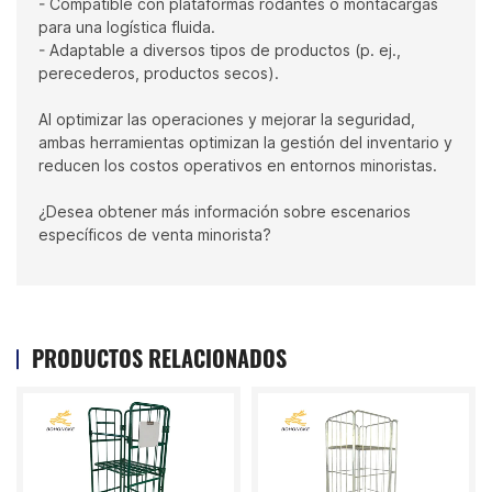
- Compatible con plataformas rodantes o montacargas
para una logística fluida.
- Adaptable a diversos tipos de productos (p. ej.,
perecederos, productos secos).
Al optimizar las operaciones y mejorar la seguridad,
ambas herramientas optimizan la gestión del inventario y
reducen los costos operativos en entornos minoristas.
¿Desea obtener más información sobre escenarios
específicos de venta minorista?
PRODUCTOS RELACIONADOS