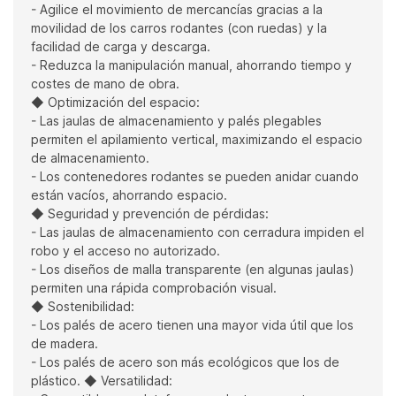
- Agilice el movimiento de mercancías gracias a la
movilidad de los carros rodantes (con ruedas) y la
facilidad de carga y descarga.
- Reduzca la manipulación manual, ahorrando tiempo y
costes de mano de obra.
◆ Optimización del espacio:
- Las jaulas de almacenamiento y palés plegables
permiten el apilamiento vertical, maximizando el espacio
de almacenamiento.
- Los contenedores rodantes se pueden anidar cuando
están vacíos, ahorrando espacio.
◆ Seguridad y prevención de pérdidas:
- Las jaulas de almacenamiento con cerradura impiden el
robo y el acceso no autorizado.
- Los diseños de malla transparente (en algunas jaulas)
permiten una rápida comprobación visual.
◆ Sostenibilidad:
- Los palés de acero tienen una mayor vida útil que los
de madera.
- Los palés de acero son más ecológicos que los de
plástico. ◆ Versatilidad: