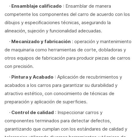
· Ensamblaje calificado
: Ensamblar de manera
competente los componentes del carro de acuerdo con los
dibujos y especificaciones técnicas, asegurando la
alineación, sujeción y funcionalidad adecuadas.
· Mecanizado y fabricación
: operación y mantenimiento
de maquinaria como herramientas de corte, dobladoras y
otros equipos de fabricación para producir piezas de carros
con precisión.
· Pintura y Acabado
: Aplicación de recubrimientos y
acabados a los carros para garantizar su durabilidad y
atractivo estético, con conocimiento de técnicas de
preparación y aplicación de superficies.
· Control de calidad
: Inspeccionar carros y
componentes terminados para detectar defectos,
garantizando que cumplan con los estándares de calidad y