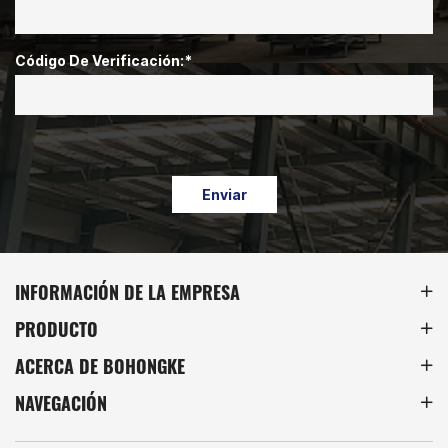
Código De Verificación:*
Enviar
INFORMACIÓN DE LA EMPRESA
PRODUCTO
ACERCA DE BOHONGKE
NAVEGACIÓN