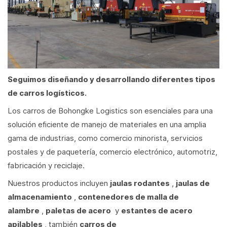
Seguimos diseñando y desarrollando diferentes tipos
de carros logísticos.
Los carros de Bohongke Logistics son esenciales para una
solución eficiente de manejo de materiales en una amplia
gama de industrias, como comercio minorista, servicios
postales y de paquetería, comercio electrónico, automotriz,
fabricación y reciclaje.
Nuestros productos incluyen
jaulas rodantes
,
jaulas de
almacenamiento
,
contenedores de malla de
alambre
,
paletas de acero
y
estantes
de acero
apilables
, también
carros de