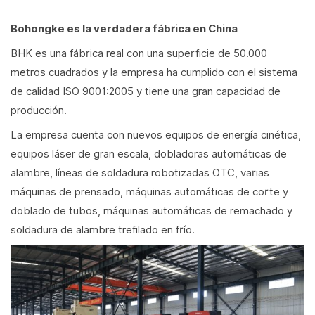
Bohongke es la verdadera fábrica en China
BHK es una fábrica real con una superficie de 50.000
metros cuadrados y la empresa ha cumplido con el sistema
de calidad ISO 9001:2005 y tiene una gran capacidad de
producción.
La empresa cuenta con nuevos equipos de energía cinética,
equipos láser de gran escala, dobladoras automáticas de
alambre, líneas de soldadura robotizadas OTC, varias
máquinas de prensado, máquinas automáticas de corte y
doblado de tubos, máquinas automáticas de remachado y
soldadura de alambre trefilado en frío.