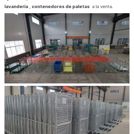
lavandería
,
contenedores de paletas
a la venta.