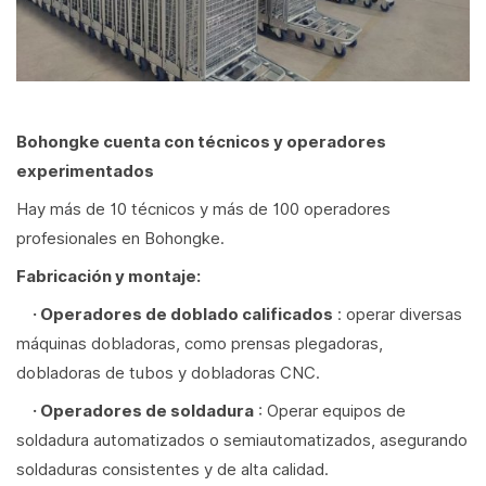
Bohongke cuenta con técnicos y operadores
experimentados
Hay más de 10 técnicos y más de 100 operadores
profesionales en Bohongke.
Fabricación y montaje:
· Operadores de doblado calificados
: operar diversas
máquinas dobladoras, como prensas plegadoras,
dobladoras de tubos y dobladoras CNC.
· Operadores de soldadura
: Operar equipos de
soldadura automatizados o semiautomatizados, asegurando
soldaduras consistentes y de alta calidad.