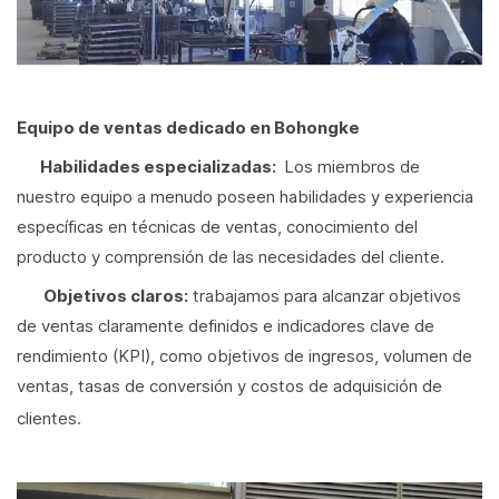
Equipo de ventas dedicado en Bohongke
Habilidades especializadas:
Los miembros de
nuestro equipo a menudo poseen habilidades y experiencia
específicas en técnicas de ventas, conocimiento del
producto y comprensión de las necesidades del cliente.
Objetivos claros:
trabajamos para alcanzar objetivos
de ventas claramente definidos e indicadores clave de
rendimiento (KPI), como objetivos de ingresos, volumen de
ventas, tasas de conversión y costos de adquisición de
clientes.