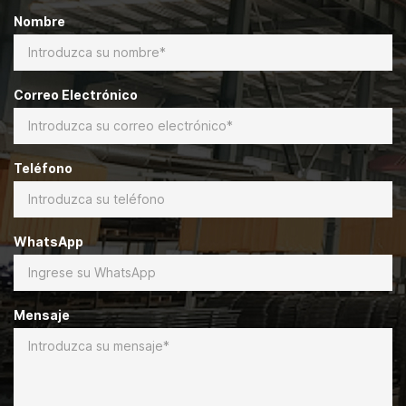
Nombre
Correo Electrónico
Teléfono
WhatsApp
Mensaje