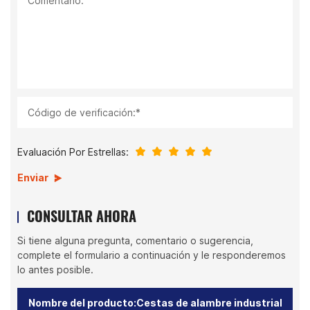
Comentario:
Código de verificación:*
Evaluación Por Estrellas:
Enviar
CONSULTAR AHORA
Si tiene alguna pregunta, comentario o sugerencia,
complete el formulario a continuación y le responderemos
lo antes posible.