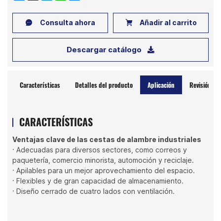
Consulta ahora
Añadir al carrito
Descargar catálogo
Características
Detalles del producto
Aplicación
Revisión
CARACTERÍSTICAS
Ventajas clave de las cestas de alambre industriales
· Adecuadas para diversos sectores, como correos y
paquetería, comercio minorista, automoción y reciclaje.
· Apilables para un mejor aprovechamiento del espacio.
· Flexibles y de gran capacidad de almacenamiento.
· Diseño cerrado de cuatro lados con ventilación.