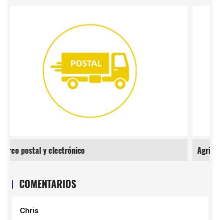
Agricultura
COMENTARIOS
Chris