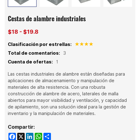
Cestas de alambre industriales
$18 - $19.8
Clasificación por estrellas:
Total de comentarios:
3
Cuenta de ofertas:
1
Las cestas industriales de alambre están diseñadas para
aplicaciones de almacenamiento y manipulación de
materiales de alta resistencia. Con una robusta
construcción de alambre de acero, laterales de malla
abiertos para mayor visibilidad y ventilación, y capacidad
de apilamiento, son una solución ideal para la gestión de
inventario y la manipulación de materiales.
Compartir:
Facebook
X
LinkedIn
WhatsApp
Share