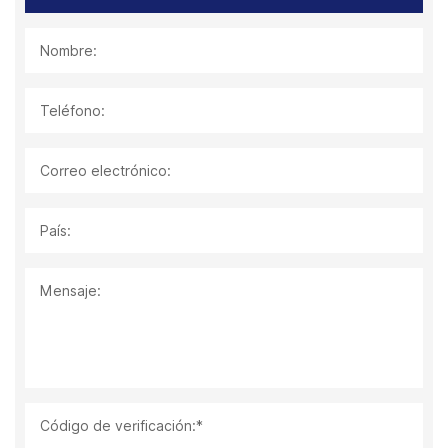
Nombre:
Teléfono:
Correo electrónico:
País:
Mensaje:
Código de verificación:*