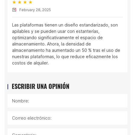
February 28, 2025
Las plataformas tienen un diseño estandarizado, son
apilables y se pueden usar con estanterías,
optimizando significativamente el espacio de
almacenamiento. Ahora, la densidad de
almacenamiento ha aumentado un 50 % tras el uso de
nuestras plataformas, lo que reduce eficazmente los
costos de alquiler.
ESCRIBIR UNA OPINIÓN
Nombre:
Correo electrónico: