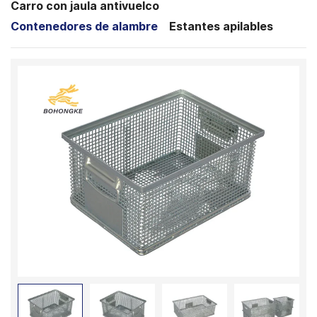
Carro con jaula antivuelco
Contenedores de alambre
Estantes apilables