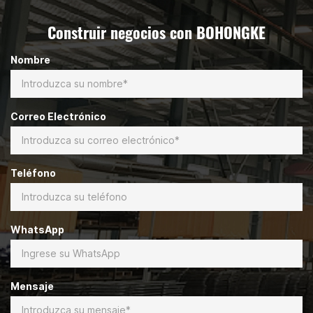
Construir negocios con BOHONGKE
Nombre
Correo Electrónico
Teléfono
WhatsApp
Mensaje