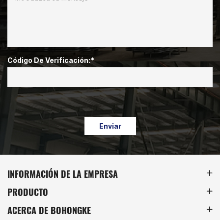
Código De Verificación:*
Enviar
INFORMACIÓN DE LA EMPRESA
PRODUCTO
ACERCA DE BOHONGKE