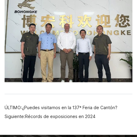
ÚLTIMO:¿Puedes visitarnos en la 137ª Feria de Cantón?
Siguiente:Récords de exposiciones en 2024