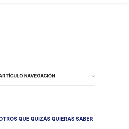
ARTÍCULO NAVEGACIÓN
OTROS QUE QUIZÁS QUIERAS SABER