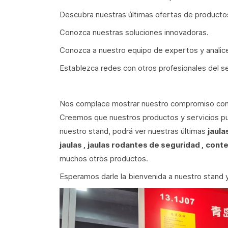
Descubra nuestras últimas ofertas de producto
Conozca nuestras soluciones innovadoras.
Conozca a nuestro equipo de expertos y analic
Establezca redes con otros profesionales del se
Nos complace mostrar nuestro compromiso con la c
Creemos que nuestros productos y servicios pued
nuestro stand, podrá ver nuestras últimas
jaula
jaulas
,
jaulas rodantes de seguridad
,
conte
muchos otros productos.
Esperamos darle la bienvenida a nuestro stand 