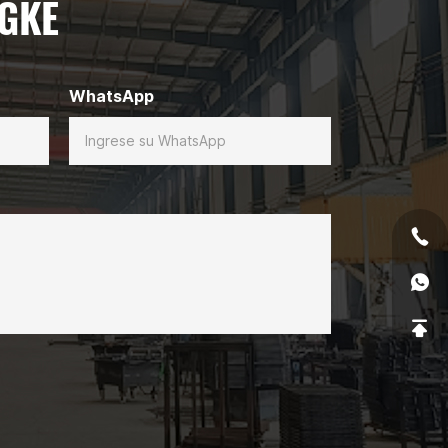
NGKE
WhatsApp