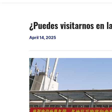
¿Puedes visitarnos en l
April 14, 2025