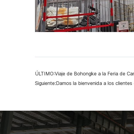
ÚLTIMO:Viaje de Bohongke a la Feria de Ca
Siguiente:Damos la bienvenida a los clientes 