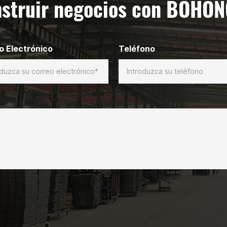
struir negocios con BOHO
o Electrónico
Teléfono