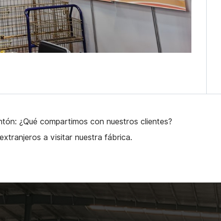
ntón: ¿Qué compartimos con nuestros clientes?
extranjeros a visitar nuestra fábrica.