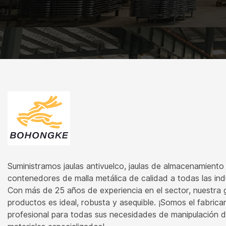
Suministramos jaulas antivuelco, jaulas de almacenamiento
contenedores de malla metálica de calidad a todas las indu
Con más de 25 años de experiencia en el sector, nuestra
productos es ideal, robusta y asequible. ¡Somos el fabrica
profesional para todas sus necesidades de manipulación 