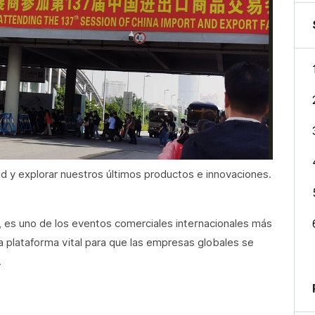
nd y explorar nuestros últimos productos e innovaciones.
, es uno de los eventos comerciales internacionales más
 plataforma vital para que las empresas globales se
.