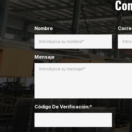
Con
Nombre
Corre
Mensaje
Código De Verificación:*