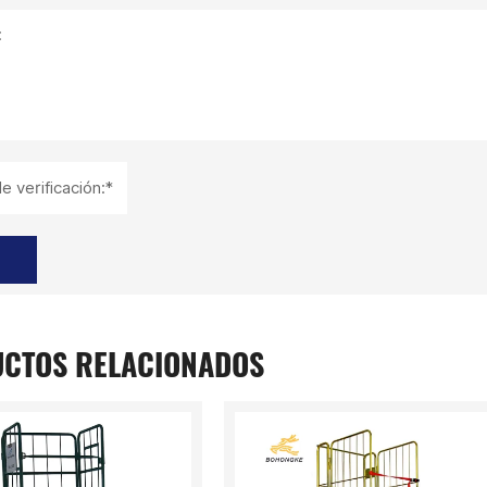
:
e verificación:*
CTOS RELACIONADOS