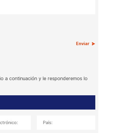
Enviar
rio a continuación y le responderemos lo
ctrónico:
País: