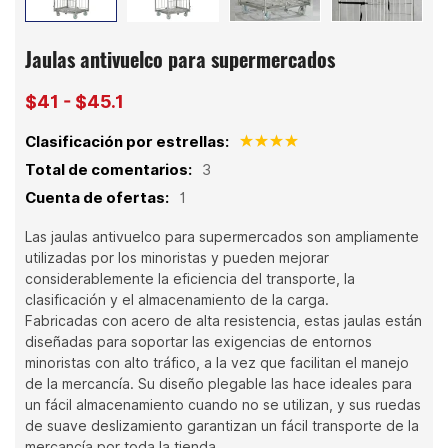
Jaulas antivuelco para supermercados
$41 - $45.1
Clasificación por estrellas:
Total de comentarios:
3
Cuenta de ofertas:
1
Las jaulas antivuelco para supermercados son ampliamente
utilizadas por los minoristas y pueden mejorar
considerablemente la eficiencia del transporte, la
clasificación y el almacenamiento de la carga.
Fabricadas con acero de alta resistencia, estas jaulas están
diseñadas para soportar las exigencias de entornos
minoristas con alto tráfico, a la vez que facilitan el manejo
de la mercancía. Su diseño plegable las hace ideales para
un fácil almacenamiento cuando no se utilizan, y sus ruedas
de suave deslizamiento garantizan un fácil transporte de la
mercancía por toda la tienda.