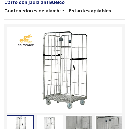
Carro con jaula antivuelco
Contenedores de alambre
Estantes apilables