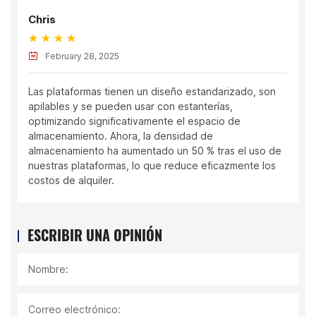
Chris
February 28, 2025
Las plataformas tienen un diseño estandarizado, son
apilables y se pueden usar con estanterías,
optimizando significativamente el espacio de
almacenamiento. Ahora, la densidad de
almacenamiento ha aumentado un 50 % tras el uso de
nuestras plataformas, lo que reduce eficazmente los
costos de alquiler.
ESCRIBIR UNA OPINIÓN
Nombre:
Correo electrónico: