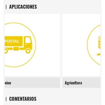
APLICACIONES
Agricultura
COMENTARIOS