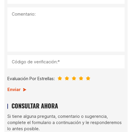
Comentario:
Código de verificación:*
Evaluación Por Estrellas:
Enviar
CONSULTAR AHORA
Si tiene alguna pregunta, comentario o sugerencia,
complete el formulario a continuación y le responderemos
lo antes posible.