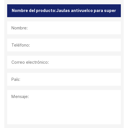
Nombre:
Teléfono:
Correo electrónico:
País:
Mensaje: