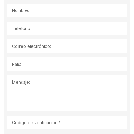
Nombre:
Teléfono:
Correo electrónico:
País:
Mensaje:
Código de verificación:*