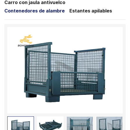
Carro con jaula antivuelco
Contenedores de alambre
Estantes apilables