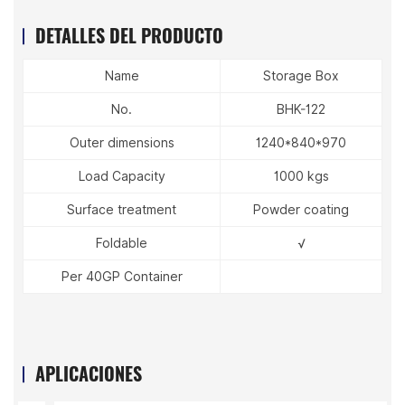
DETALLES DEL PRODUCTO
Name
Storage Box
No.
BHK-122
Outer dimensions
1240*840*970
Load Capacity
1000 kgs
Surface treatment
Powder coating
Foldable
√
Per 40GP Container
APLICACIONES