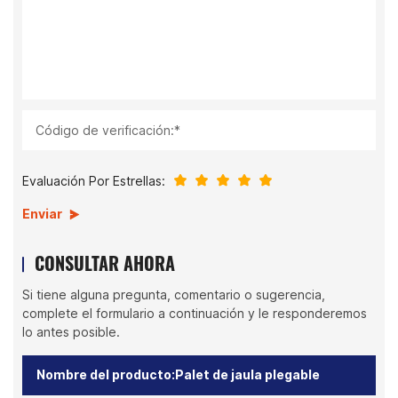
Código de verificación:*
Evaluación Por Estrellas:
Enviar
CONSULTAR AHORA
Si tiene alguna pregunta, comentario o sugerencia,
complete el formulario a continuación y le responderemos
lo antes posible.