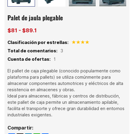
Palet de jaula plegable
$81 - $89.1
Clasificación por estrellas:
Total de comentarios:
3
Cuenta de ofertas:
1
El pallet de caja plegable (conocido popularmente como
plataforma para pallets) se utiliza comúnmente para
almacenar componentes automotrices y eléctricos de alta
resistencia en almacenes y obras.
Ideal para almacenes, fábricas y centros de distribución,
este pallet de caja permite un almacenamiento apilable,
facilita el transporte y ofrece gran durabilidad en entornos
industriales exigentes.
Compartir: