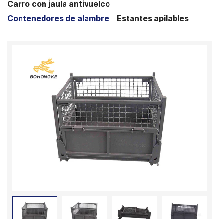
Carro con jaula antivuelco
Contenedores de alambre
Estantes apilables