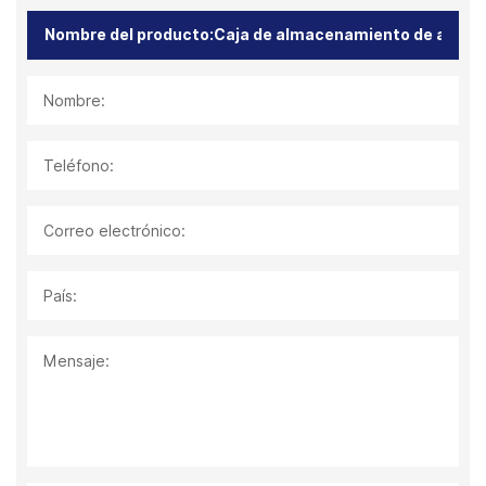
Nombre:
Teléfono:
Correo electrónico:
País:
Mensaje: