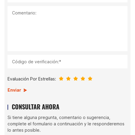
Comentario:
Código de verificación:*
Evaluación Por Estrellas:
Enviar
CONSULTAR AHORA
Si tiene alguna pregunta, comentario o sugerencia,
complete el formulario a continuación y le responderemos
lo antes posible.