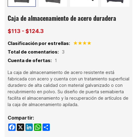
Caja de almacenamiento de acero duradera
$113 - $124.3
Clasificación por estrellas:
Total de comentarios:
3
Cuenta de ofertas:
1
La caja de almacenamiento de acero resistente está
fabricada con acero y cuenta con un tratamiento superficial
duradero de alta calidad con material galvanizado o con
recubrimiento en polvo. Su diseño de puerta semiabierta
facilita el almacenamiento y la recuperación de artículos de
la caja de almacenamiento apilada.
Compartir:
Facebook
X
LinkedIn
WhatsApp
Share