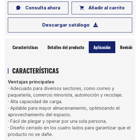
Consulta ahora
Añadir al carrito
Descargar catálogo
Características
Detalles del producto
Aplicación
Revisión
CARACTERÍSTICAS
Ventajas principales
· Adecuado para diversos sectores, como correo y
paquetería, comercio minorista, automoción y reciclaje.
· Alta capacidad de carga.
· Apilable para mayor almacenamiento, optimizando el
aprovechamiento del espacio.
· Fácil de plegar y operar por una sola persona.
· Diseño cerrado en los cuatro lados para garantizar que el
producto no se dañe.