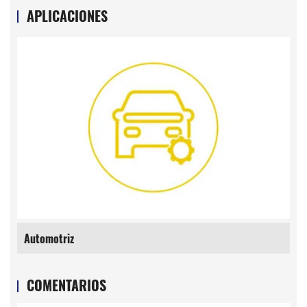
APLICACIONES
Automotriz
COMENTARIOS