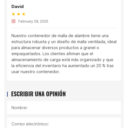
David
February 28, 2025
Nuestro contenedor de malla de alambre tiene una
estructura robusta y un diseño de malla ventilada, ideal
para almacenar diversos productos a granel o
empaquetados. Los clientes afirman que el
almacenamiento de carga está más organizado y que
la eficiencia del inventario ha aumentado un 20 % tras
usar nuestro contenedor.
ESCRIBIR UNA OPINIÓN
Nombre:
Correo electrónico: