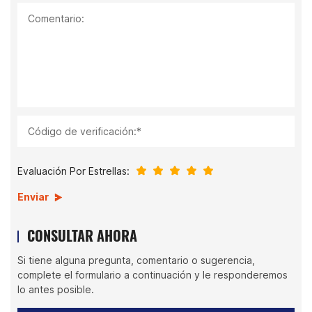
Comentario:
Código de verificación:*
Evaluación Por Estrellas:
Enviar
CONSULTAR AHORA
Si tiene alguna pregunta, comentario o sugerencia,
complete el formulario a continuación y le responderemos
lo antes posible.