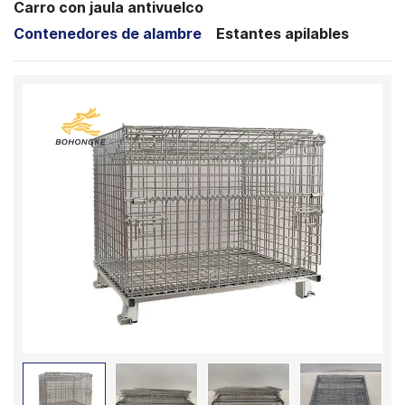
Carro con jaula antivuelco
Contenedores de alambre
Estantes apilables