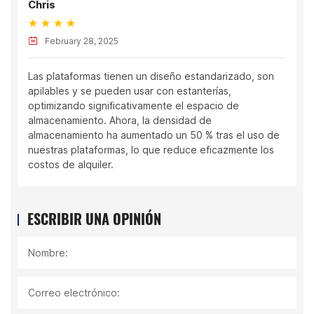
Chris
February 28, 2025
Las plataformas tienen un diseño estandarizado, son
apilables y se pueden usar con estanterías,
optimizando significativamente el espacio de
almacenamiento. Ahora, la densidad de
almacenamiento ha aumentado un 50 % tras el uso de
nuestras plataformas, lo que reduce eficazmente los
costos de alquiler.
ESCRIBIR UNA OPINIÓN
Nombre:
Correo electrónico: