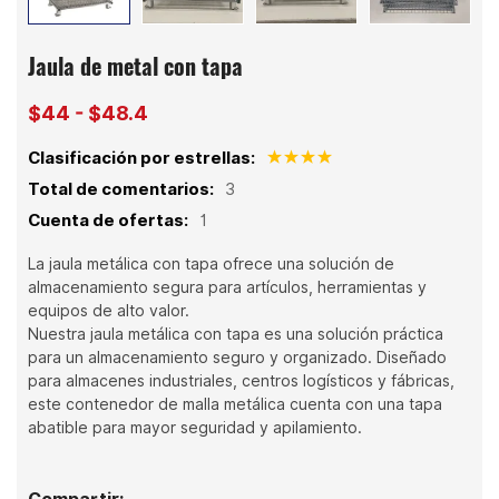
Jaula de metal con tapa
$44 - $48.4
Clasificación por estrellas:
Total de comentarios:
3
Cuenta de ofertas:
1
La jaula metálica con tapa ofrece una solución de
almacenamiento segura para artículos, herramientas y
equipos de alto valor.
Nuestra jaula metálica con tapa es una solución práctica
para un almacenamiento seguro y organizado. Diseñado
para almacenes industriales, centros logísticos y fábricas,
este contenedor de malla metálica cuenta con una tapa
abatible para mayor seguridad y apilamiento.