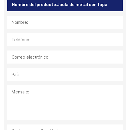
Nombre:
Teléfono:
Correo electrónico:
País:
Mensaje: