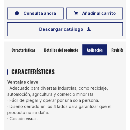
Consulta ahora
Añadir al carrito
Descargar catálogo
Características
Detalles del producto
Aplicación
Revisión
CARACTERÍSTICAS
Ventajas clave
· Adecuado para diversas industrias, como reciclaje,
automoción, agricultura y comercio minorista.
· Fácil de plegar y operar por una sola persona.
· Diseño cerrado en los 4 lados para garantizar que el
producto no se dañe.
· Gestión visual.