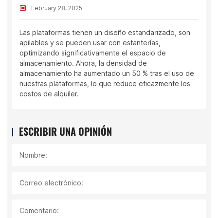
February 28, 2025
Las plataformas tienen un diseño estandarizado, son
apilables y se pueden usar con estanterías,
optimizando significativamente el espacio de
almacenamiento. Ahora, la densidad de
almacenamiento ha aumentado un 50 % tras el uso de
nuestras plataformas, lo que reduce eficazmente los
costos de alquiler.
ESCRIBIR UNA OPINIÓN
Nombre:
Correo electrónico:
Comentario: