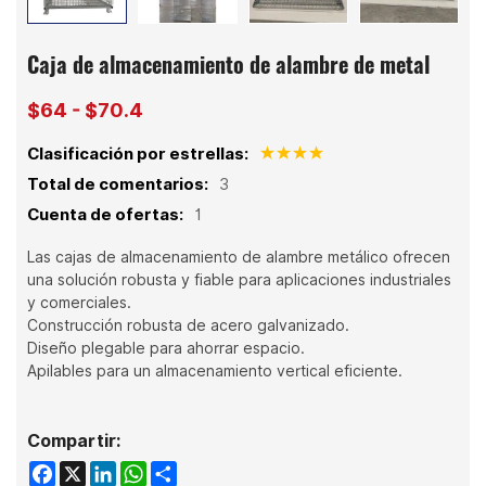
Caja de almacenamiento de alambre de metal
$64 - $70.4
Clasificación por estrellas:
Total de comentarios:
3
Cuenta de ofertas:
1
Las cajas de almacenamiento de alambre metálico ofrecen
una solución robusta y fiable para aplicaciones industriales
y comerciales.
Construcción robusta de acero galvanizado.
Diseño plegable para ahorrar espacio.
Apilables para un almacenamiento vertical eficiente.
Compartir:
Facebook
X
LinkedIn
WhatsApp
Share