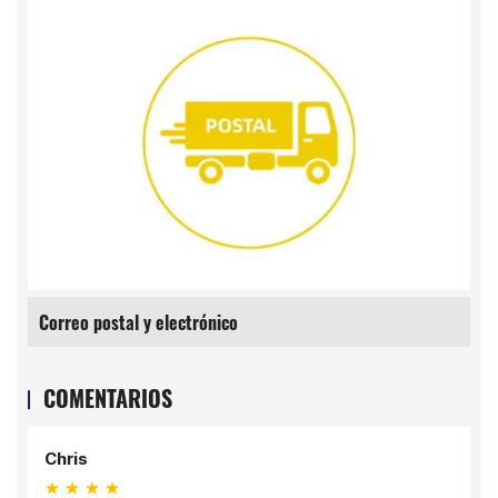
Agricultura
COMENTARIOS
Chris