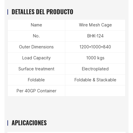
DETALLES DEL PRODUCTO
Name
Wire Mesh Cage
No.
BHK-124
Outer Dimensions
1200*1000*840
Load Capacity
1000 kgs
Surface treatment
Electroplated
Foldable
Foldable & Stackable
Per 40GP Container
APLICACIONES