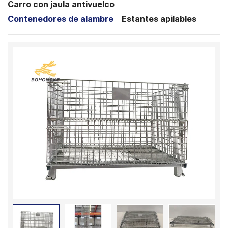
Carro con jaula antivuelco
Contenedores de alambre
Estantes apilables