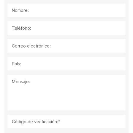
Nombre:
Teléfono:
Correo electrónico:
País:
Mensaje:
Código de verificación:*